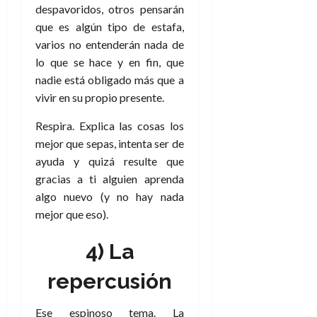
despavoridos, otros pensarán
que es algún tipo de estafa,
varios no entenderán nada de
lo que se hace y en fin, que
nadie está obligado más que a
vivir en su propio presente.
Respira. Explica las cosas los
mejor que sepas, intenta ser de
ayuda y quizá resulte que
gracias a ti alguien aprenda
algo nuevo (y no hay nada
mejor que eso).
4) La
repercusión
Ese espinoso tema. La