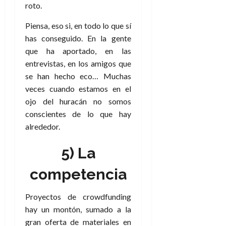
roto.
Piensa, eso si, en todo lo que sí
has conseguido. En la gente
que ha aportado, en las
entrevistas, en los amigos que
se han hecho eco… Muchas
veces cuando estamos en el
ojo del huracán no somos
conscientes de lo que hay
alrededor.
5) La
competencia
Proyectos de crowdfunding
hay un montón, sumado a la
gran oferta de materiales en