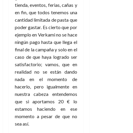
tienda, eventos, ferias, cañas y
en fin, que todos tenemos una
cantidad limitada de pasta que
poder gastar. Es cierto que por
ejemplo en Verkami no se hace
ningún pago hasta que llega el
final de la campaña y solo en el
caso de que haya logrado ser
satisfactorio; vamos, que en
realidad no se están dando
nada en el momento de
hacerlo, pero igualmente en
nuestra cabeza entendemos
que si aportamos 20 € lo
estamos haciendo en ese
momento a pesar de que no
sea así.