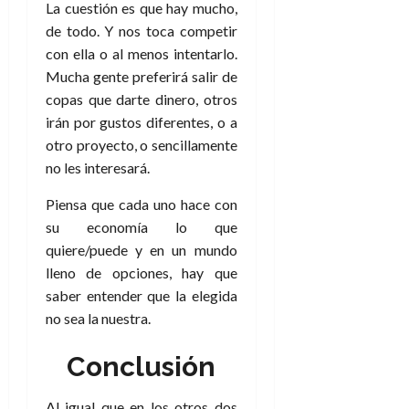
La cuestión es que hay mucho,
de todo. Y nos toca competir
con ella o al menos intentarlo.
Mucha gente preferirá salir de
copas que darte dinero, otros
irán por gustos diferentes, o a
otro proyecto, o sencillamente
no les interesará.
Piensa que cada uno hace con
su economía lo que
quiere/puede y en un mundo
lleno de opciones, hay que
saber entender que la elegida
no sea la nuestra.
Conclusión
Al igual que en los otros dos