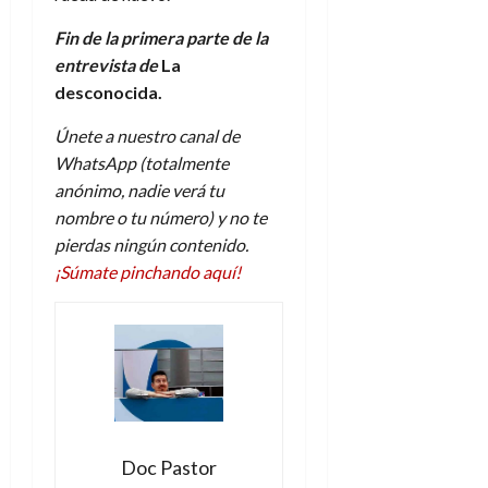
Fin de la primera parte de la
entrevista de
La
desconocida.
Únete a nuestro canal de
WhatsApp (totalmente
anónimo, nadie verá tu
nombre o tu número) y no te
pierdas ningún contenido.
¡Súmate pinchando aquí!
Doc Pastor