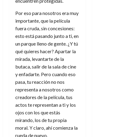
encuentren protegidas.
Por eso para nosotros era muy
importante, que la película
fuera cruda, sin concesiones:
esto está pasando junto a ti, en
un parque lleno de gente. ¿Y tú
qué quieres hacer? Apartar la
mirada, levantarte de la
butaca, salir de la sala de cine
y enfadarte. Pero cuando eso
pasa, tu reacción no nos
representa a nosotros como
creadores de la película, tus
actos te representan a ti y los
ojos con los que estás
mirando, los de tu propia
moral. Y claro, ahí comienza la
rueda de nuevo.