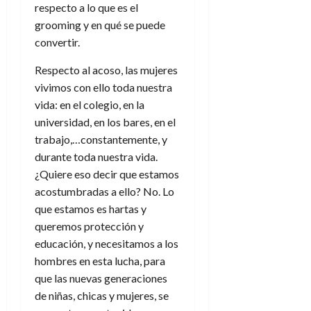
respecto a lo que es el
grooming y en qué se puede
convertir.
Respecto al acoso, las mujeres
vivimos con ello toda nuestra
vida: en el colegio, en la
universidad, en los bares, en el
trabajo,…constantemente, y
durante toda nuestra vida.
¿Quiere eso decir que estamos
acostumbradas a ello? No. Lo
que estamos es hartas y
queremos protección y
educación, y necesitamos a los
hombres en esta lucha, para
que las nuevas generaciones
de niñas, chicas y mujeres, se