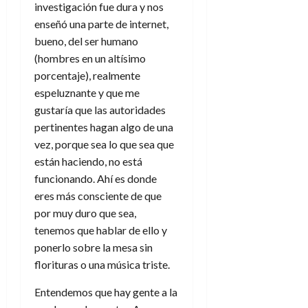
investigación fue dura y nos
enseñó una parte de internet,
bueno, del ser humano
(hombres en un altísimo
porcentaje), realmente
espeluznante y que me
gustaría que las autoridades
pertinentes hagan algo de una
vez, porque sea lo que sea que
están haciendo, no está
funcionando. Ahí es donde
eres más consciente de que
por muy duro que sea,
tenemos que hablar de ello y
ponerlo sobre la mesa sin
florituras o una música triste.
Entendemos que hay gente a la