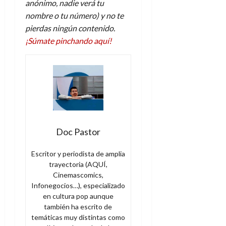
anónimo, nadie verá tu
nombre o tu número) y no te
pierdas ningún contenido.
¡Súmate pinchando aquí!
Doc Pastor
Escritor y periodista de amplia
trayectoria (AQUÍ,
Cinemascomics,
Infonegocios…), especializado
en cultura pop aunque
también ha escrito de
temáticas muy distintas como