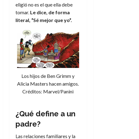
eligió no es el que ella debe
tomar.
Le dice, de forma
literal, “Sé mejor que yo”.
Los hijos de Ben Grimm y
Alicia Masters hacen amigos.
Créditos: Marvel/Panini
¿Qué define a un
padre?
Las relaciones familiares y la