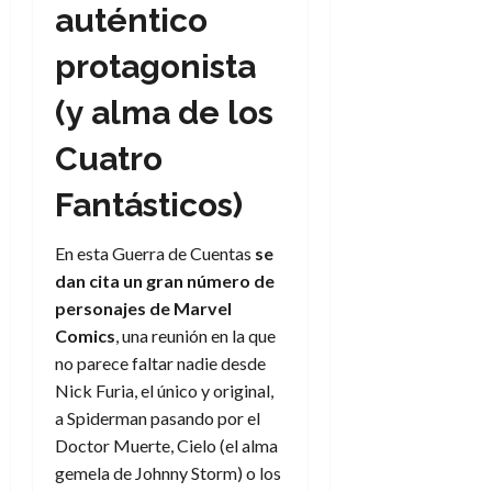
auténtico
protagonista
(y alma de los
Cuatro
Fantásticos)
En esta Guerra de Cuentas
se
dan cita un gran número de
personajes de Marvel
Comics
, una reunión en la que
no parece faltar nadie desde
Nick Furia, el único y original,
a Spiderman pasando por el
Doctor Muerte, Cielo (el alma
gemela de Johnny Storm) o los