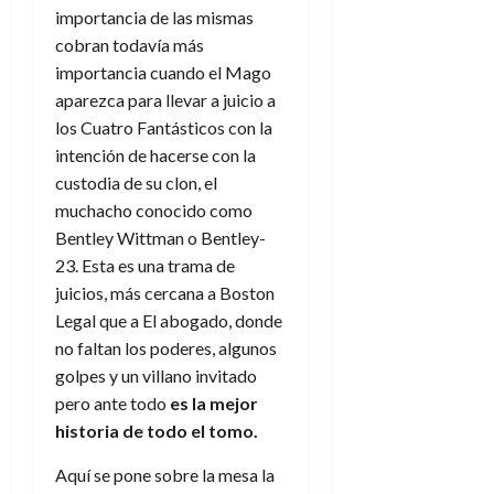
importancia de las mismas
cobran todavía más
importancia cuando el Mago
aparezca para llevar a juicio a
los Cuatro Fantásticos con la
intención de hacerse con la
custodia de su clon, el
muchacho conocido como
Bentley Wittman o Bentley-
23. Esta es una trama de
juicios, más cercana a Boston
Legal que a El abogado, donde
no faltan los poderes, algunos
golpes y un villano invitado
pero ante todo
es la mejor
historia de todo el tomo.
Aquí se pone sobre la mesa la