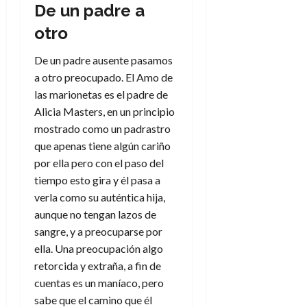
De un padre a
otro
De un padre ausente pasamos
a otro preocupado. El Amo de
las marionetas es el padre de
Alicia Masters, en un principio
mostrado como un padrastro
que apenas tiene algún cariño
por ella pero con el paso del
tiempo esto gira y él pasa a
verla como su auténtica hija,
aunque no tengan lazos de
sangre, y a preocuparse por
ella. Una preocupación algo
retorcida y extraña, a fin de
cuentas es un maníaco, pero
sabe que el camino que él