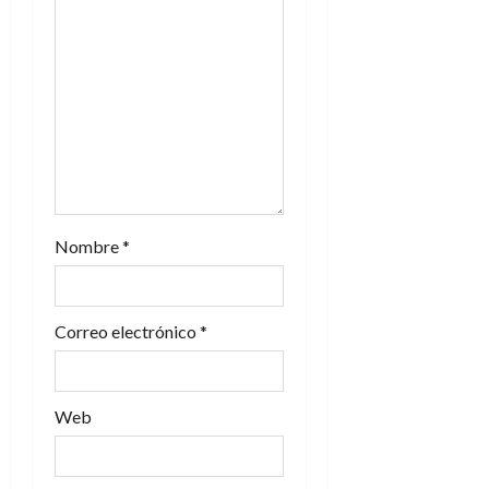
Nombre
*
Correo electrónico
*
Web