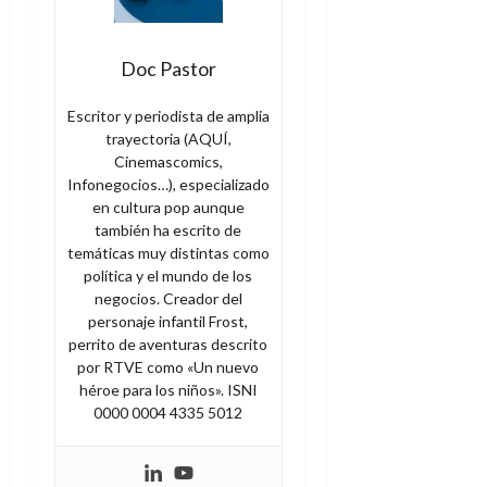
Doc Pastor
Escritor y periodista de amplia
trayectoria (AQUÍ,
Cinemascomics,
Infonegocios…), especializado
en cultura pop aunque
también ha escrito de
temáticas muy distintas como
política y el mundo de los
negocios. Creador del
personaje infantil Frost,
perrito de aventuras descrito
por RTVE como «Un nuevo
héroe para los niños». ISNI
0000 0004 4335 5012