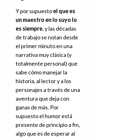
Y por supuesto
el que es
un maestro en lo suyo lo
es siempre
, y las décadas
de trabajo se notan desde
el primer minuto en una
narrativa muy clásica (y
totalmente personal) que
sabe cómo manejar la
historia, al lector y a los
personajes a través de una
aventura que deja con
ganas de más. Por
supuesto el humor está
presente de principio a fin,
algo que es de esperar al