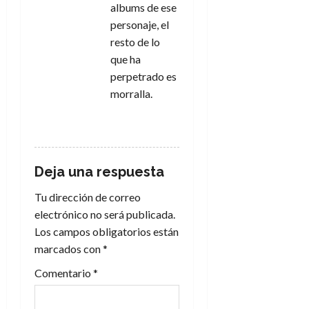
albums de ese
personaje, el
resto de lo
que ha
perpetrado es
morralla.
RESPONDER
Deja una respuesta
Tu dirección de correo
electrónico no será publicada.
Los campos obligatorios están
marcados con
*
Comentario
*