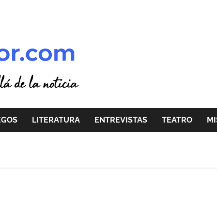
EGOS
LITERATURA
ENTREVISTAS
TEATRO
MI