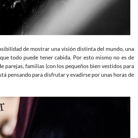
sibilidad de mostrar una visión distinta del mundo, una
a que todo puede tener cabida. Por esto mismo no es de
de parejas, familias (con los pequeños bien vestidos para
stá pensando para disfrutar y evadirse por unas horas de