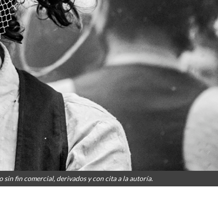
sin fin comercial, derivados y con cita a la autoría.