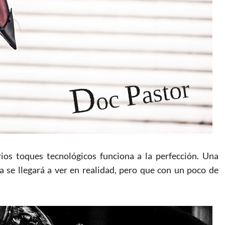
ios toques tecnológicos funciona a la perfección. Una
se llegará a ver en realidad, pero que con un poco de