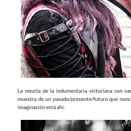
La mezcla de la indumentaria victoriana con var
muestra de un pasado/presente/futuro que nunca 
imaginación está ahí.