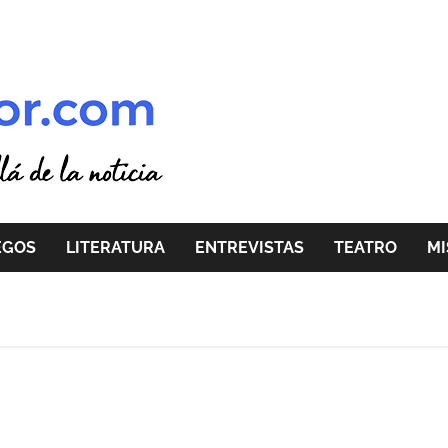
EGOS
LITERATURA
ENTREVISTAS
TEATRO
MI