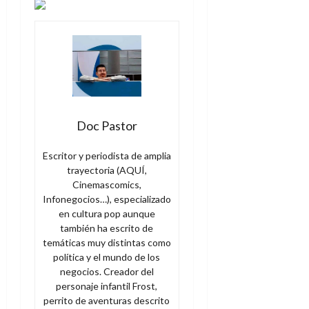
Doc Pastor
Escritor y periodista de amplia
trayectoria (AQUÍ,
Cinemascomics,
Infonegocios…), especializado
en cultura pop aunque
también ha escrito de
temáticas muy distintas como
política y el mundo de los
negocios. Creador del
personaje infantil Frost,
perrito de aventuras descrito