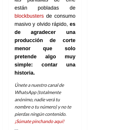
están pobladas de
blockbusters
de consumo
masivo y olvido rápido,
es
de agradecer una
producción de corte
menor que solo
pretende algo muy
simple: contar una
historia.
Únete a nuestro canal de
WhatsApp (totalmente
anónimo, nadie verá tu
nombre o tu número) y no te
pierdas ningún contenido.
¡Súmate pinchando aquí!