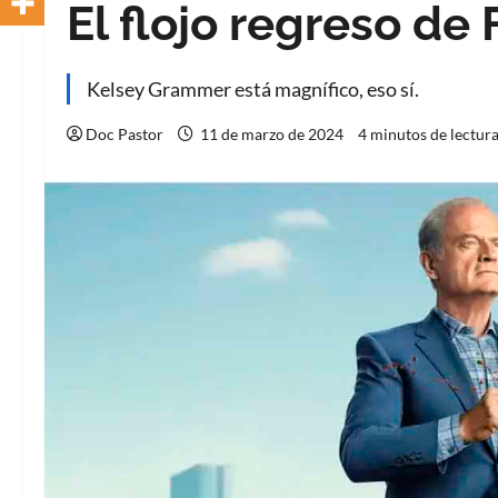
El flojo regreso de 
Kelsey Grammer está magnífico, eso sí.
Doc Pastor
11 de marzo de 2024
4 minutos de lectur