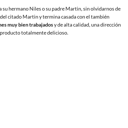
 su hermano Niles o su padre Martin, sin olvidarnos de
del citado Martin y termina casada con el también
nes muy bien trabajados
y de alta calidad, una dirección
 producto totalmente delicioso.