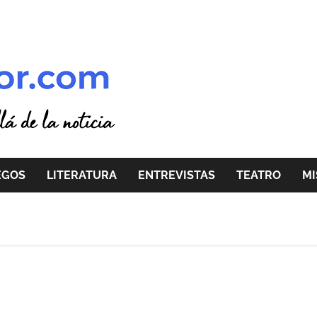
EGOS
LITERATURA
ENTREVISTAS
TEATRO
MI