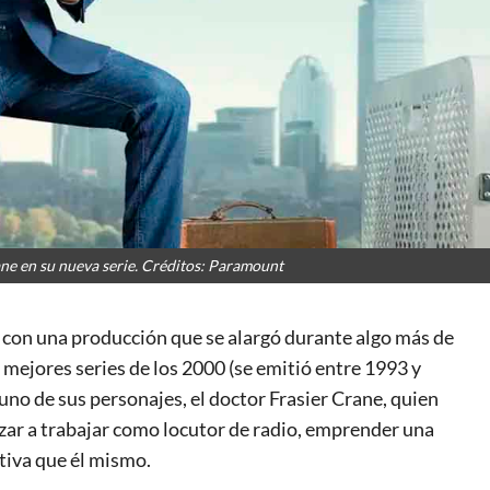
e en su nueva serie. Créditos: Paramount
con una producción que se alargó durante algo más de
 mejores series de los 2000 (se emitió entre 1993 y
 uno de sus personajes, el doctor Frasier Crane, quien
zar a trabajar como locutor de radio, emprender una
ativa que él mismo.