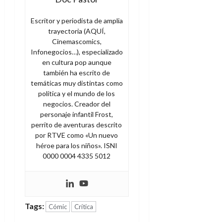
Escritor y periodista de amplia
trayectoria (AQUÍ,
Cinemascomics,
Infonegocios…), especializado
en cultura pop aunque
también ha escrito de
temáticas muy distintas como
política y el mundo de los
negocios. Creador del
personaje infantil Frost,
perrito de aventuras descrito
por RTVE como «Un nuevo
héroe para los niños». ISNI
0000 0004 4335 5012
Tags:
Cómic
Crítica