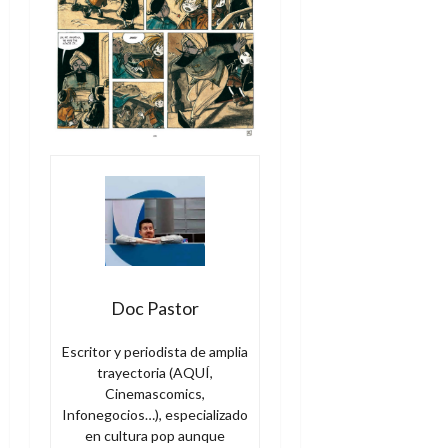
Doc Pastor
Escritor y periodista de amplia
trayectoria (AQUÍ,
Cinemascomics,
Infonegocios…), especializado
en cultura pop aunque