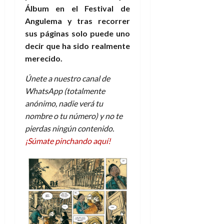
Álbum en el Festival de
Angulema y tras recorrer
sus páginas solo puede uno
decir que ha sido realmente
merecido.
Únete a nuestro canal de
WhatsApp (totalmente
anónimo, nadie verá tu
nombre o tu número) y no te
pierdas ningún contenido.
¡Súmate pinchando aquí!