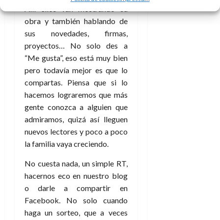
Allí ellos van mostrando su
obra y también hablando de
sus novedades, firmas,
proyectos… No solo des a
“Me gusta”, eso está muy bien
pero todavía mejor es que lo
compartas. Piensa que si lo
hacemos lograremos que más
gente conozca a alguien que
admiramos, quizá así lleguen
nuevos lectores y poco a poco
la familia vaya creciendo.
No cuesta nada, un simple RT,
hacernos eco en nuestro blog
o darle a compartir en
Facebook. No solo cuando
haga un sorteo, que a veces