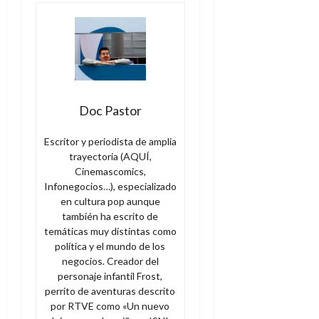
Doc Pastor
Escritor y periodista de amplia
trayectoria (AQUÍ,
Cinemascomics,
Infonegocios…), especializado
en cultura pop aunque
también ha escrito de
temáticas muy distintas como
política y el mundo de los
negocios. Creador del
personaje infantil Frost,
perrito de aventuras descrito
por RTVE como «Un nuevo