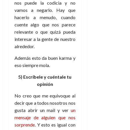
nos puede la codicia y no
vamos a negarlo. Hay que
hacerlo a menudo, cuando
cuente algo que nos parece
relevante o que quizá pueda
interesar a la gente de nuestro
alrededor.
Además esto da buen karma y
eso siempre mola.
5) Escríbele y cuéntale tu
opinión
No creo que me equivoque al
decir que a todos nosotros nos
gusta abrir un mail y ver
un
mensaje de alguien que nos
sorprende
. Y esto es igual con