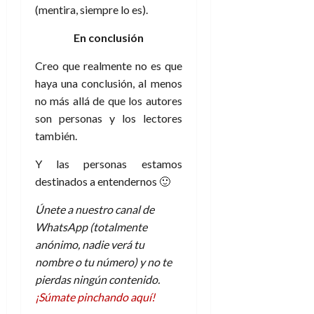
(mentira, siempre lo es).
En conclusión
Creo que realmente no es que
haya una conclusión, al menos
no más allá de que los autores
son personas y los lectores
también.
Y las personas estamos
destinados a entendernos 🙂
Únete a nuestro canal de
WhatsApp (totalmente
anónimo, nadie verá tu
nombre o tu número) y no te
pierdas ningún contenido.
¡Súmate pinchando aquí!