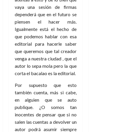
vaya una sesión de firmas
dependerá que en el futuro se
piensen el hacer más.
Igualmente está el hecho de
que podemos hablar con esa
editorial para hacerle saber
que queremos que tal creador
venga a nuestra ciudad , que el
autor lo sepa mola pero la que
corta el bacalao es la editorial.
Por supuesto que esto
también cuenta, más si cabe,
en alguien que se auto
publique. ¿O somos tan
inocentes de pensar que si no
salen las cuentas a devolver un
autor podrá asumir siempre