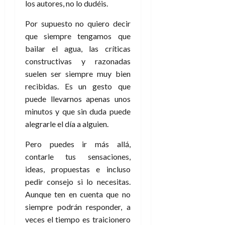
los autores, no lo dudéis.
Por supuesto no quiero decir
que siempre tengamos que
bailar el agua, las críticas
constructivas y razonadas
suelen ser siempre muy bien
recibidas. Es un gesto que
puede llevarnos apenas unos
minutos y que sin duda puede
alegrarle el día a alguien.
Pero puedes ir más allá,
contarle tus sensaciones,
ideas, propuestas e incluso
pedir consejo si lo necesitas.
Aunque ten en cuenta que no
siempre podrán responder, a
veces el tiempo es traicionero