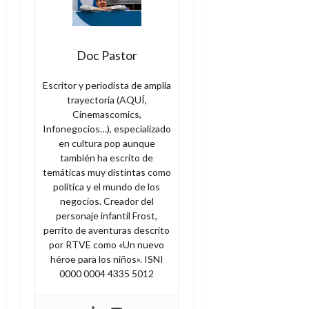
Doc Pastor
Escritor y periodista de amplia
trayectoria (AQUÍ,
Cinemascomics,
Infonegocios…), especializado
en cultura pop aunque
también ha escrito de
temáticas muy distintas como
política y el mundo de los
negocios. Creador del
personaje infantil Frost,
perrito de aventuras descrito
por RTVE como «Un nuevo
héroe para los niños». ISNI
0000 0004 4335 5012