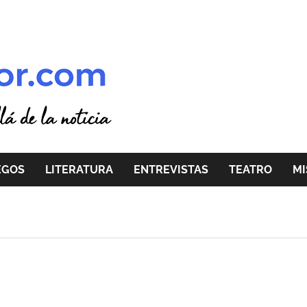
EGOS
LITERATURA
ENTREVISTAS
TEATRO
MI