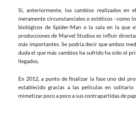
Si, anteriormente, los cambios realizados en el
meramente circunstanciales o estéticos –como lo
biológicos de Spider-Man o la sala en la que e
producciones de Marvel Studios es influir directa
más importantes. Se podría decir que ambos medio
duda el que más cambios ha sufrido ha sido el pr
llegados.
En 2012, a punto de finalizar la fase uno del pro
establecido gracias a las películas en solitari
mimetizar poco a poco a sus contrapartidas de pap