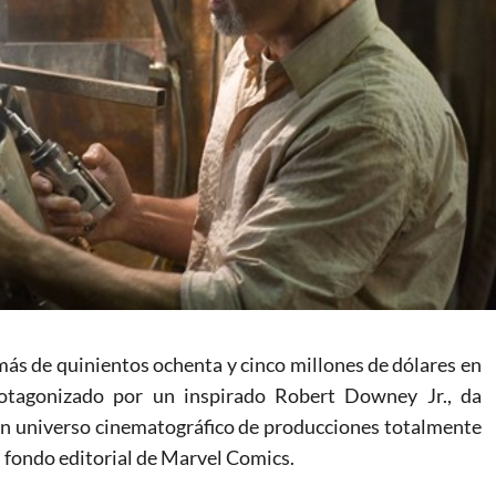
ás de quinientos ochenta y cinco millones de dólares en
rotagonizado por un inspirado Robert Downey Jr., da
 un universo cinematográfico de producciones totalmente
l fondo editorial de Marvel Comics.