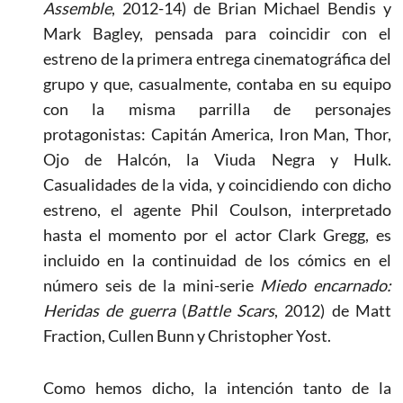
Assemble
, 2012-14) de Brian Michael Bendis y
Mark Bagley, pensada para coincidir con el
estreno de la primera entrega cinematográfica del
grupo y que, casualmente, contaba en su equipo
con la misma parrilla de personajes
protagonistas: Capitán America, Iron Man, Thor,
Ojo de Halcón, la Viuda Negra y Hulk.
Casualidades de la vida, y coincidiendo con dicho
estreno, el agente Phil Coulson, interpretado
hasta el momento por el actor Clark Gregg, es
incluido en la continuidad de los cómics en el
número seis de la mini-serie
Miedo encarnado:
Heridas de guerra
(
Battle Scars
, 2012) de Matt
Fraction, Cullen Bunn y Christopher Yost.
Como hemos dicho, la intención tanto de la