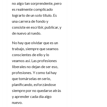
no algo tan sorprendente, pero
es realmente complicado
lograrlo de un solo título. Es
una carrera de fondo y
consiste en escribir, publicar, y
de nuevo al ruedo.
No hay que olvidar que es un
trabajo, siempre que seamos
conscientes de ello y lo
veamos así. Las profesiones
liberales no dejan de ser eso,
profesiones. Y como tal hay
que tomárselas en serio,
planificando, esforzándose
siempre por no quedarse atrás
y aprender cada día algo
nuevo.