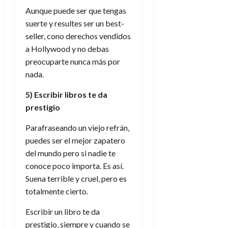
Aunque puede ser que tengas
suerte y resultes ser un best-
seller, cono derechos vendidos
a Hollywood y no debas
preocuparte nunca más por
nada.
5) Escribir libros te da
prestigio
Parafraseando un viejo refrán,
puedes ser el mejor zapatero
del mundo pero si nadie te
conoce poco importa. Es así.
Suena terrible y cruel, pero es
totalmente cierto.
Escribir un libro te da
prestigio, siempre y cuando se