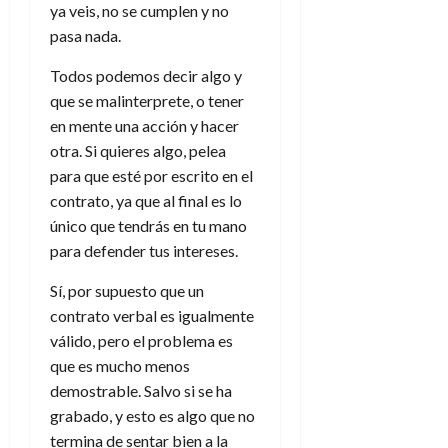
ya veis, no se cumplen y no
pasa nada.
Todos podemos decir algo y
que se malinterprete, o tener
en mente una acción y hacer
otra. Si quieres algo, pelea
para que esté por escrito en el
contrato, ya que al final es lo
único que tendrás en tu mano
para defender tus intereses.
Sí, por supuesto que un
contrato verbal es igualmente
válido, pero el problema es
que es mucho menos
demostrable. Salvo si se ha
grabado, y esto es algo que no
termina de sentar bien a la