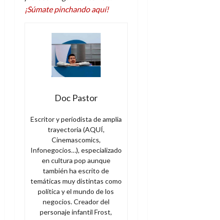
¡Súmate pinchando aquí!
Doc Pastor
Escritor y periodista de amplia
trayectoria (AQUÍ,
Cinemascomics,
Infonegocios…), especializado
en cultura pop aunque
también ha escrito de
temáticas muy distintas como
política y el mundo de los
negocios. Creador del
personaje infantil Frost,