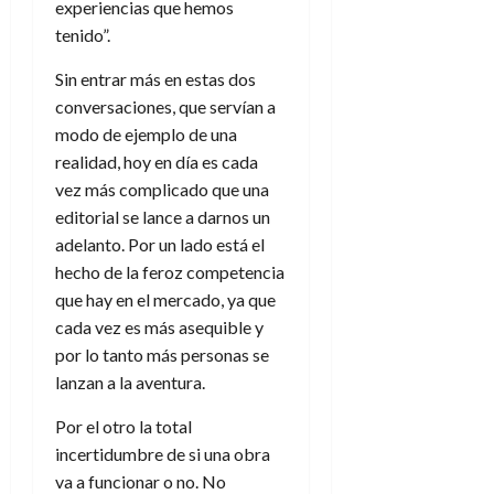
experiencias que hemos
tenido”.
Sin entrar más en estas dos
conversaciones, que servían a
modo de ejemplo de una
realidad, hoy en día es cada
vez más complicado que una
editorial se lance a darnos un
adelanto. Por un lado está el
hecho de la feroz competencia
que hay en el mercado, ya que
cada vez es más asequible y
por lo tanto más personas se
lanzan a la aventura.
Por el otro la total
incertidumbre de si una obra
va a funcionar o no. No