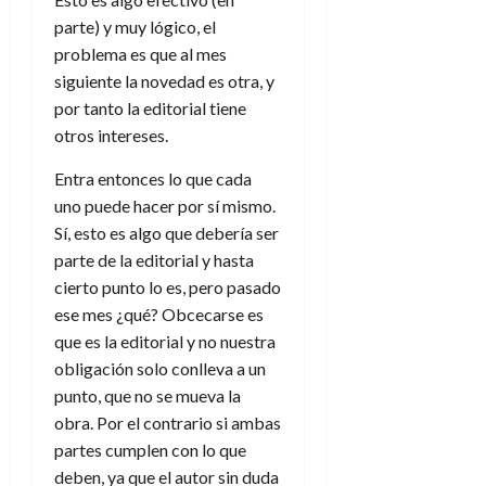
parte) y muy lógico, el
problema es que al mes
siguiente la novedad es otra, y
por tanto la editorial tiene
otros intereses.
Entra entonces lo que cada
uno puede hacer por sí mismo.
Sí, esto es algo que debería ser
parte de la editorial y hasta
cierto punto lo es, pero pasado
ese mes ¿qué? Obcecarse es
que es la editorial y no nuestra
obligación solo conlleva a un
punto, que no se mueva la
obra. Por el contrario si ambas
partes cumplen con lo que
deben, ya que el autor sin duda