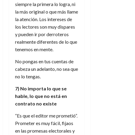
siempre la primera lo logra, ni
la más original o que más llame
la atención. Los intereses de
los lectores son muy dispares
y pueden ir por derroteros
realmente diferentes de lo que
tenemos en mente.
No pongas en tus cuentas de
cabeza un adelanto, no sea que
no lo tengas.
7) No importa lo que se
hable, lo que no está en
contrato no existe
“Es que el editor me prometió”.
Prometer es muy fácil, fijaos
en las promesas electorales y