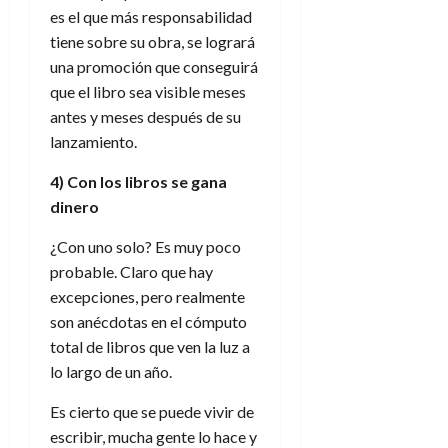
es el que más responsabilidad
tiene sobre su obra, se logrará
una promoción que conseguirá
que el libro sea visible meses
antes y meses después de su
lanzamiento.
4) Con los libros se gana
dinero
¿Con uno solo? Es muy poco
probable. Claro que hay
excepciones, pero realmente
son anécdotas en el cómputo
total de libros que ven la luz a
lo largo de un año.
Es cierto que se puede vivir de
escribir, mucha gente lo hace y