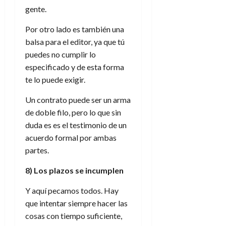
gente.
Por otro lado es también una
balsa para el editor, ya que tú
puedes no cumplir lo
especificado y de esta forma
te lo puede exigir.
Un contrato puede ser un arma
de doble filo, pero lo que sin
duda es es el testimonio de un
acuerdo formal por ambas
partes.
8) Los plazos se incumplen
Y aquí pecamos todos. Hay
que intentar siempre hacer las
cosas con tiempo suficiente,