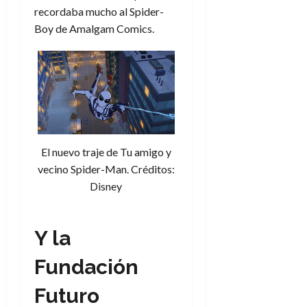
recordaba mucho al Spider-
Boy de Amalgam Comics.
El nuevo traje de Tu amigo y
vecino Spider-Man. Créditos:
Disney
Y la
Fundación
Futuro