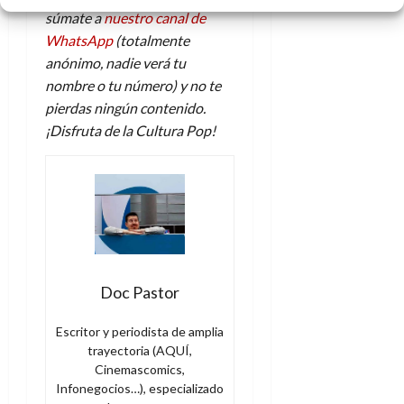
súmate a
nuestro canal de
WhatsApp
(totalmente
anónimo, nadie verá tu
nombre o tu número) y no te
pierdas ningún contenido.
¡Disfruta de la Cultura Pop!
Doc Pastor
Escritor y periodista de amplia
trayectoria (AQUÍ,
Cinemascomics,
Infonegocios…), especializado