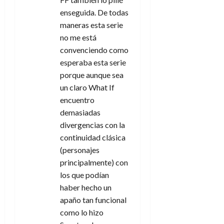
enseguida. De todas
maneras esta serie
no me está
convenciendo como
esperaba esta serie
porque aunque sea
un claro What If
encuentro
demasiadas
divergencias con la
continuidad clásica
(personajes
principalmente) con
los que podían
haber hecho un
apaño tan funcional
como lo hizo