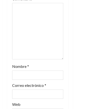
Nombre
*
Correo electrónico
*
Web