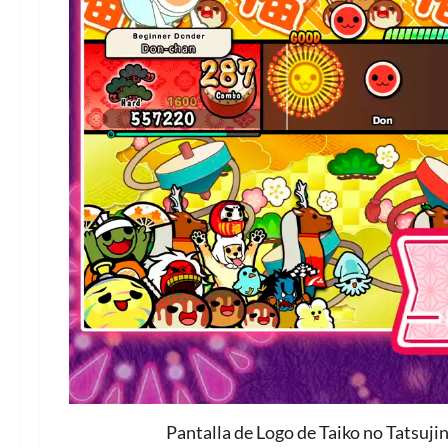
Pantalla de Logo de Taiko no Tatsuj