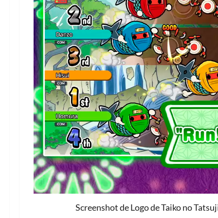
Screenshot de Logo de Taiko no Tatsu