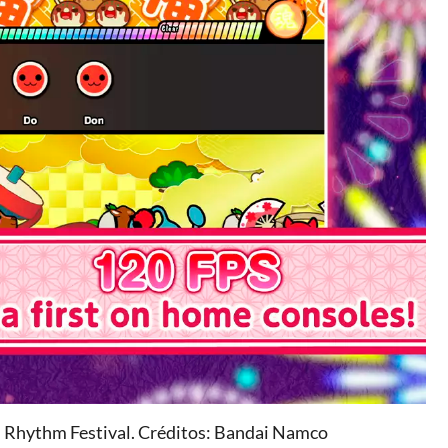
in Rhythm Festival. Créditos: Bandai Namco