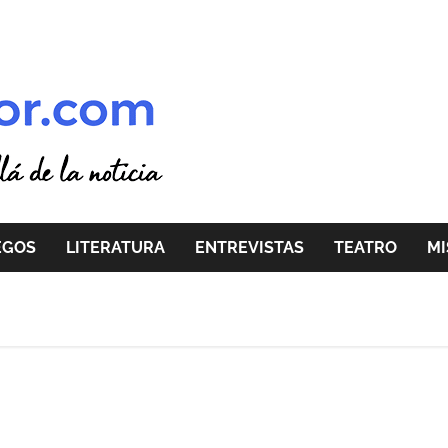
EGOS
LITERATURA
ENTREVISTAS
TEATRO
MI