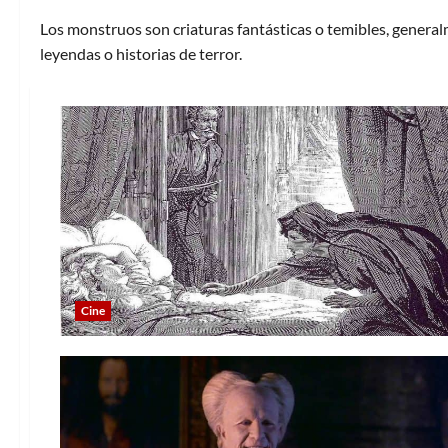
Los monstruos son criaturas fantásticas o temibles, general
leyendas o historias de terror.
Cine