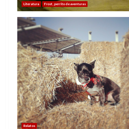
Literatura
Frost, perrito de aventuras
Relatos