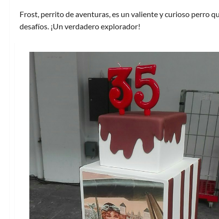
Frost, perrito de aventuras, es un valiente y curioso perro
desafíos. ¡Un verdadero explorador!