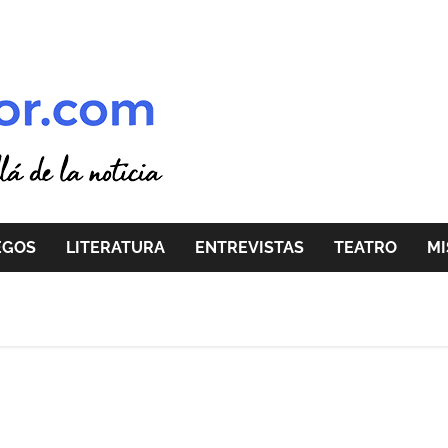
EGOS
LITERATURA
ENTREVISTAS
TEATRO
MI