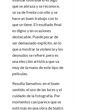
que se abraza y se reconoce,
se va de frente con ello y se
hace un buen trabajo con lo
que se tiene. El resultado final
es digno y en ocasiones
destacable. Puede pecar de
ser demasiado explícito, en lo
que a mostrar la violencia y los
desnudos se refiere, pero es
una elección artística que va
muy de la mano de este tipo de
películas.
Resulta llamativo, en el buen
sentido, el uso de las luces y el
cuidado de la fotografía. Por
momentos casi parece que se
esté más en una obra de teatro