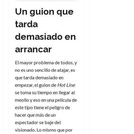
Un guion que
tarda
demasiado en
arrancar
El mayor problema de todos, y
no es uno sencillo de atajar, es
que tarda demasiado en
empezar, el guion de
Hot Line
se toma su tiempo en llegar al
meollo y eso en una película de
este tipo tiene el peligro de
hacer que más de un
espectador se baje del
visionado. Lo mismo que por