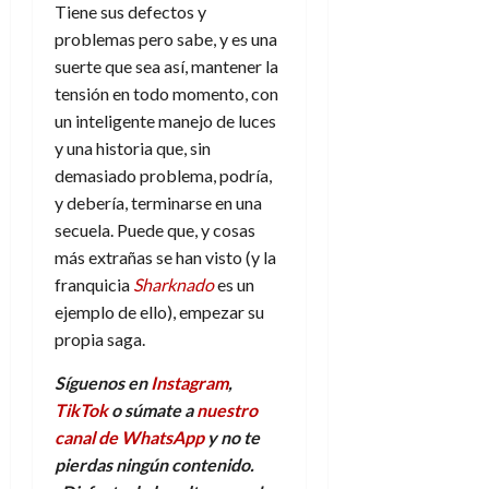
Tiene sus defectos y
problemas pero sabe, y es una
suerte que sea así, mantener la
tensión en todo momento, con
un inteligente manejo de luces
y una historia que, sin
demasiado problema, podría,
y debería, terminarse en una
secuela. Puede que, y cosas
más extrañas se han visto (y la
franquicia
Sharknado
es un
ejemplo de ello), empezar su
propia saga.
Síguenos en
Instagram
,
TikTok
o súmate a
nuestro
canal de WhatsApp
y no te
pierdas ningún contenido.