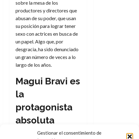
sobre la mesa de los
productores y directores que
abusan de su poder, que usan
su posición para lograr tener
sexo con actrices en busca de
un papel. Algo que, por
desgracia, ha sido denunciado
un gran número de veces a lo
largo de los años.
Magui Bravi es
la
protagonista
absoluta
Gestionar el consentimiento de
El protagonismo está en