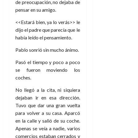
de preocupación, no dejaba de
pensar en su amigo.
<<Estará bien, ya lo verás>> le
dijo el padre que parecía que le
había leído el pensamiento.
Pablo sonrió sin mucho ánimo.
Pasó el tiempo y poco a poco
se fueron moviendo los
coches.
No llegó a la cita, ni siquiera
dejaban ir en esa dirección.
Tuvo que dar una gran vuelta
para volver a su casa. Aparcó
en la calle y salió de su coche.
Apenas se veía a nadie, varios
comercios estaban cerrados y