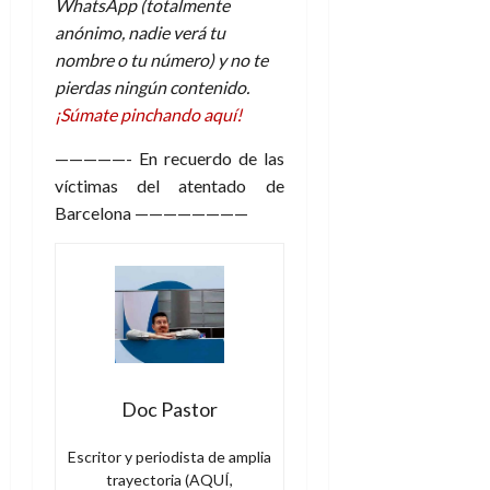
WhatsApp (totalmente
anónimo, nadie verá tu
nombre o tu número) y no te
pierdas ningún contenido.
¡Súmate pinchando aquí!
—————- En recuerdo de las
víctimas del atentado de
Barcelona ————————
Doc Pastor
Escritor y periodista de amplia
trayectoria (AQUÍ,