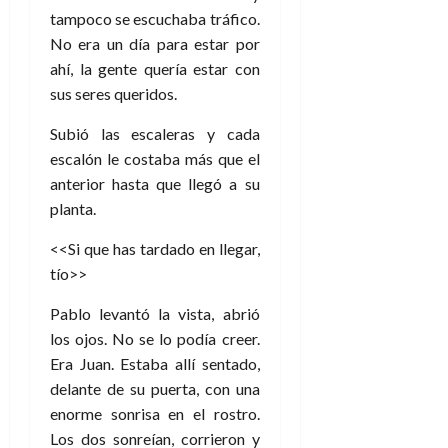
tampoco se escuchaba tráfico.
No era un día para estar por
ahí, la gente quería estar con
sus seres queridos.
Subió las escaleras y cada
escalón le costaba más que el
anterior hasta que llegó a su
planta.
<<Si que has tardado en llegar,
tío>>
Pablo levantó la vista, abrió
los ojos. No se lo podía creer.
Era Juan. Estaba allí sentado,
delante de su puerta, con una
enorme sonrisa en el rostro.
Los dos sonreían, corrieron y