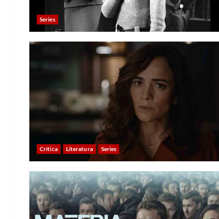
Series
Crítica
Literatura
Series