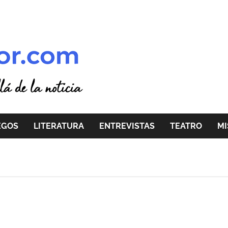
EGOS
LITERATURA
ENTREVISTAS
TEATRO
MI