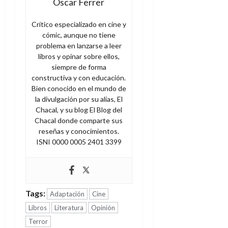
Oscar Ferrer
Crítico especializado en cine y
cómic, aunque no tiene
problema en lanzarse a leer
libros y opinar sobre ellos,
siempre de forma
constructiva y con educación.
Bien conocido en el mundo de
la divulgación por su alias, El
Chacal, y su blog El Blog del
Chacal donde comparte sus
reseñas y conocimientos.
ISNI 0000 0005 2401 3399
Tags:
Adaptación
Cine
Libros
Literatura
Opinión
Terror