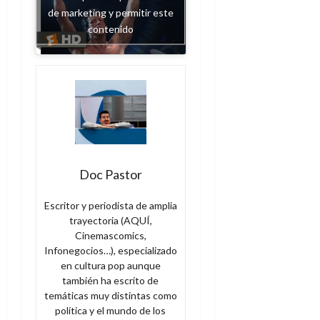
de marketing y permitir este
contenido
Doc Pastor
Escritor y periodista de amplia
trayectoria (AQUÍ,
Cinemascomics,
Infonegocios…), especializado
en cultura pop aunque
también ha escrito de
temáticas muy distintas como
política y el mundo de los