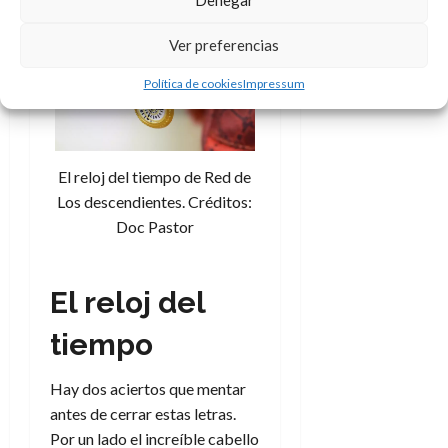
Denegar
Ver preferencias
Política de cookies
Impressum
El reloj del tiempo de Red de
Los descendientes. Créditos:
Doc Pastor
El reloj del
tiempo
Hay dos aciertos que mentar
antes de cerrar estas letras.
Por un lado el increíble cabello