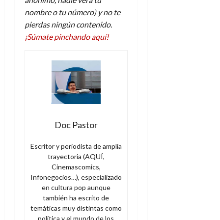
nombre o tu número) y no te
pierdas ningún contenido.
¡Súmate pinchando aquí!
Doc Pastor
Escritor y periodista de amplia
trayectoria (AQUÍ,
Cinemascomics,
Infonegocios…), especializado
en cultura pop aunque
también ha escrito de
temáticas muy distintas como
política y el mundo de los