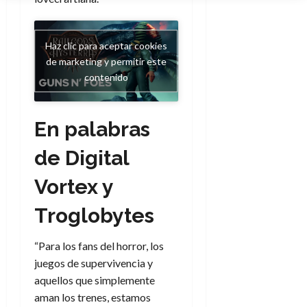
Haz clic para aceptar cookies
de marketing y permitir este
contenido
En palabras
de Digital
Vortex y
Troglobytes
“Para los fans del horror, los
juegos de supervivencia y
aquellos que simplemente
aman los trenes, estamos