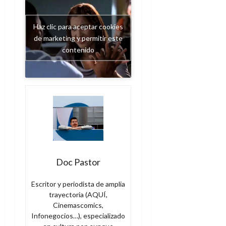
Haz clic para aceptar cookies
de marketing y permitir este
contenido
Doc Pastor
Escritor y periodista de amplia
trayectoria (AQUÍ,
Cinemascomics,
Infonegocios…), especializado