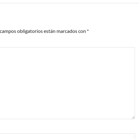
 campos obligatorios están marcados con
*