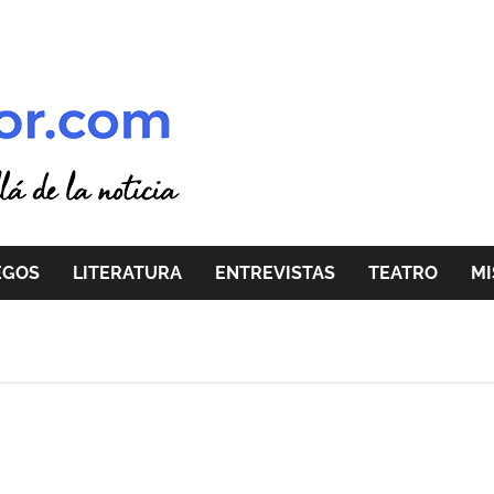
EGOS
LITERATURA
ENTREVISTAS
TEATRO
MI