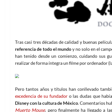
Tras casi tres décadas de calidad y buenas películ
referencia de todo el mundo
y no solo en el camp
han tenido desde un comienzo, cuidando sus gui
realizar de forma íntegra un filme por ordenador (l
Pero tantos años y títulos han conllevado tambi
excedencia de su fundador
o las dudas que habí
Disney con la cultura de México
. Comentarios hub
Muerto Mouse
, pero finalmente ha llegado a la