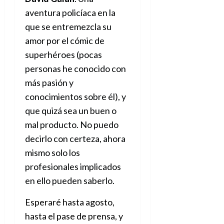
aventura policíaca en la
que se entremezcla su
amor por el cómic de
superhéroes (pocas
personas he conocido con
más pasión y
conocimientos sobre él), y
que quizá sea un buen o
mal producto. No puedo
decirlo con certeza, ahora
mismo solo los
profesionales implicados
en ello pueden saberlo.
Esperaré hasta agosto,
hasta el pase de prensa, y