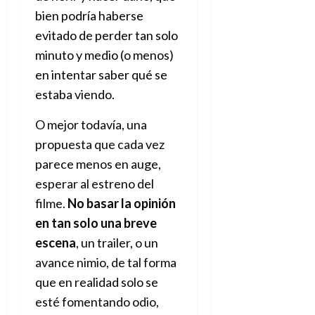
bien podría haberse
evitado de perder tan solo
minuto y medio (o menos)
en intentar saber qué se
estaba viendo.
O mejor todavía, una
propuesta que cada vez
parece menos en auge,
esperar al estreno del
filme.
No basar la opinión
en tan solo una breve
escena
, un trailer, o un
avance nimio, de tal forma
que en realidad solo se
esté fomentando odio,