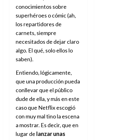
conocimientos sobre
superhéroes o cómic (ah,
los repartidores de
carnets, siempre
necesitados de dejar claro
algo. El qué, solo ellos lo
saben).
Entiendo, lógicamente,
que una producción pueda
conllevar que el público
dude de ella, y más en este
caso que Netflix escogió
con muy mal tino la escena
a mostrar. Es decir, que en
lugar de
lanzar unas