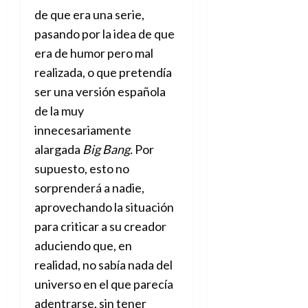
de que era una serie,
pasando por la idea de que
era de humor pero mal
realizada, o que pretendía
ser una versión española
de la muy
innecesariamente
alargada
Big Bang.
Por
supuesto, esto no
sorprenderá a nadie,
aprovechando la situación
para criticar a su creador
aduciendo que, en
realidad, no sabía nada del
universo en el que parecía
adentrarse, sin tener