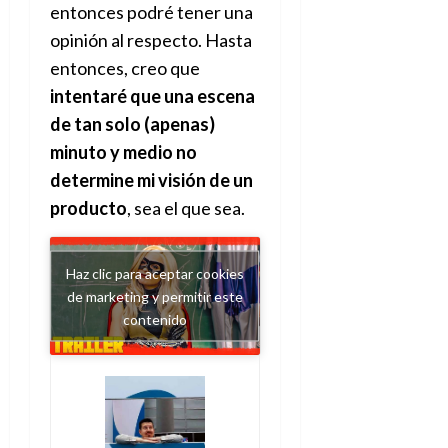
entonces podré tener una
opinión al respecto. Hasta
entonces, creo que
intentaré que una escena
de tan solo (apenas)
minuto y medio no
determine mi visión de un
producto
, sea el que sea.
Haz clic para aceptar cookies
de marketing y permitir este
contenido