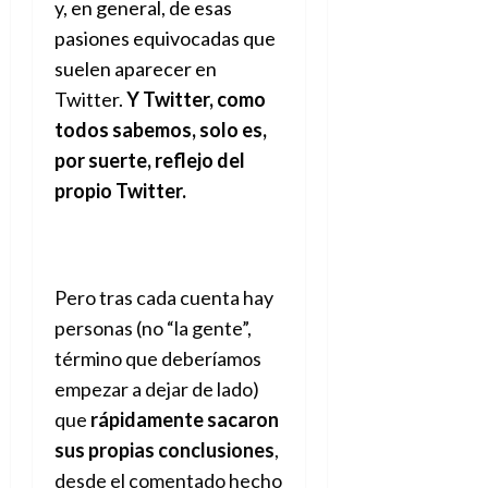
y, en general, de esas
pasiones equivocadas que
suelen aparecer en
Twitter.
Y Twitter, como
todos sabemos, solo es,
por suerte, reflejo del
propio Twitter.
Pero tras cada cuenta hay
personas (no “la gente”,
término que deberíamos
empezar a dejar de lado)
que
rápidamente sacaron
sus propias conclusiones
,
desde el comentado hecho