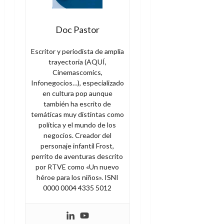
Doc Pastor
Escritor y periodista de amplia
trayectoria (AQUÍ,
Cinemascomics,
Infonegocios…), especializado
en cultura pop aunque
también ha escrito de
temáticas muy distintas como
política y el mundo de los
negocios. Creador del
personaje infantil Frost,
perrito de aventuras descrito
por RTVE como «Un nuevo
héroe para los niños». ISNI
0000 0004 4335 5012