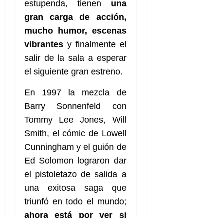
estupenda, tienen
una
gran carga de acción,
mucho humor, escenas
vibrantes
y finalmente el
salir de la sala a esperar
el siguiente gran estreno.
En 1997 la mezcla de
Barry Sonnenfeld con
Tommy Lee Jones, Will
Smith, el cómic de Lowell
Cunningham y el guión de
Ed Solomon lograron dar
el pistoletazo de salida a
una exitosa saga que
triunfó en todo el mundo;
ahora está por ver si