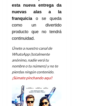
esta nueva entrega da
nuevas alas a la
franquicia
o se queda
como un divertido
producto que no tendrá
continuidad.
Únete a nuestro canal de
WhatsApp (totalmente
anónimo, nadie verá tu
nombre o tu número) y no te
pierdas ningún contenido.
¡Súmate pinchando aquí!