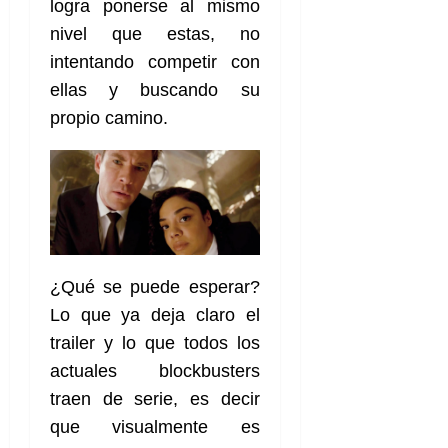
logra ponerse al mismo
nivel que estas, no
intentando competir con
ellas y buscando su
propio camino.
¿Qué se puede esperar?
Lo que ya deja claro el
trailer y lo que todos los
actuales blockbusters
traen de serie, es decir
que visualmente es