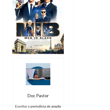
Doc Pastor
Escritor y periodista de amplia