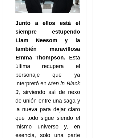
Junto a ellos está el
siempre estupendo
Liam Neesom y la
también maravillosa
Emma Thompson.
Esta
última recupera el
personaje que ya
interpretó en
Men in Black
3
, sirviendo así de nexo
de unión entre una saga y
la nueva para dejar claro
que todo sigue siendo el
mismo universo y, en
esencia, solo una parte