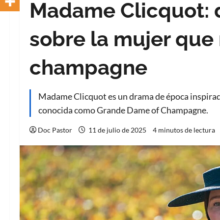
Madame Clicquot: 
sobre la mujer que 
champagne
Madame Clicquot es un drama de época inspirado
conocida como Grande Dame of Champagne.
Doc Pastor
11 de julio de 2025
4 minutos de lectura