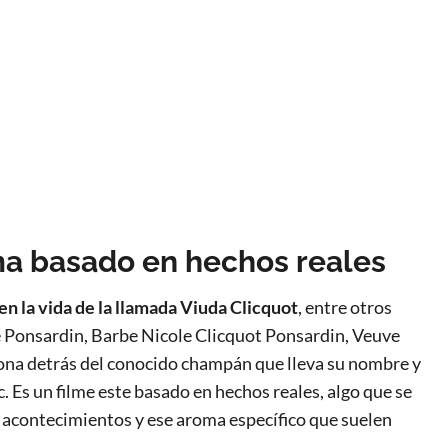
a basado en hechos reales
en la vida de la llamada Viuda Clicquot
, entre otros
Ponsardin, Barbe Nicole Clicquot Ponsardin, Veuve
ona detrás del conocido champán que lleva su nombre y
c. Es un filme este basado en hechos reales, algo que se
 acontecimientos y ese aroma específico que suelen