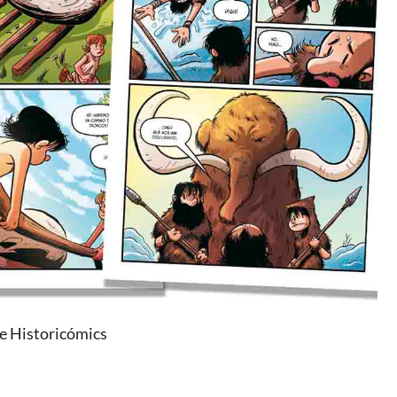
e Historicómics