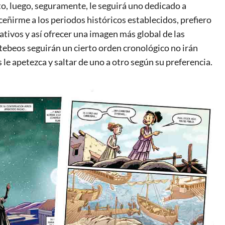
to, luego, seguramente, le seguirá uno dedicado a
ceñirme a los periodos históricos establecidos, prefiero
tivos y así ofrecer una imagen más global de las
 tebeos seguirán un cierto orden cronológico no irán
le apetezca y saltar de uno a otro según su preferencia.