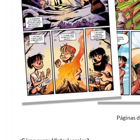
Páginas d