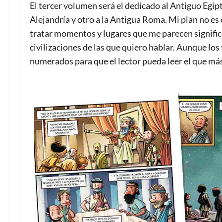
El tercer volumen será el dedicado al Antiguo Egip
Alejandría y otro a la Antigua Roma. Mi plan no es 
tratar momentos y lugares que me parecen significa
civilizaciones de las que quiero hablar. Aunque los
numerados para que el lector pueda leer el que más 