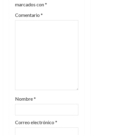
marcados con
*
Comentario
*
Nombre
*
Correo electrónico
*