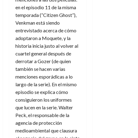
en el episodio 11 de la misma
temporada (“Citizen Ghost”),
Venkman está siendo
entrevistado acerca de cómo
adoptaron a Moquete, y la
historia inicia justo al volver al
cuartel general después de
derrotar a Gozer (de quien
también se hacen varias
menciones esporádicas a lo
largo de la serie). En el mismo
episodio se explica cómo
consiguieron los uniformes
que lucen en la serie. Walter
Peck, el responsable de la
agencia de protección
medioambiental que clausura