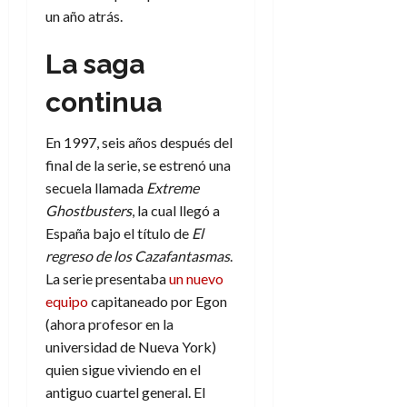
un año atrás.
La saga
continua
En 1997, seis años después del
final de la serie, se estrenó una
secuela llamada
Extreme
Ghostbusters
, la cual llegó a
España bajo el título de
El
regreso de los Cazafantasmas
.
La serie presentaba
un nuevo
equipo
capitaneado por Egon
(ahora profesor en la
universidad de Nueva York)
quien sigue viviendo en el
antiguo cuartel general. El