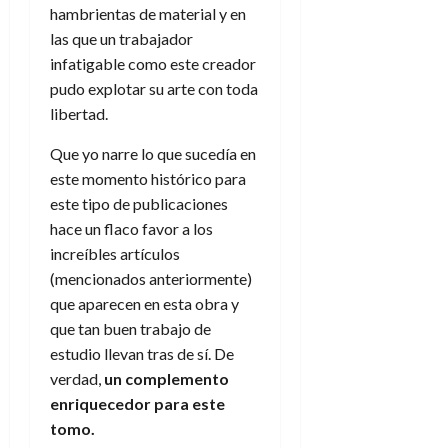
hambrientas de material y en
las que un trabajador
infatigable como este creador
pudo explotar su arte con toda
libertad.
Que yo narre lo que sucedía en
este momento histórico para
este tipo de publicaciones
hace un flaco favor a los
increíbles artículos
(mencionados anteriormente)
que aparecen en esta obra y
que tan buen trabajo de
estudio llevan tras de sí. De
verdad,
un complemento
enriquecedor para este
tomo.