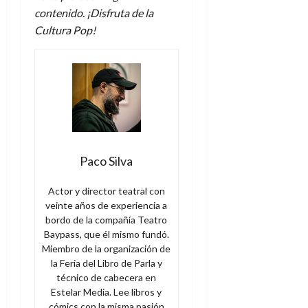
contenido. ¡Disfruta de la
Cultura Pop!
Paco Silva
Actor y director teatral con
veinte años de experiencia a
bordo de la compañía Teatro
Baypass, que él mismo fundó.
Miembro de la organización de
la Feria del Libro de Parla y
técnico de cabecera en
Estelar Media. Lee libros y
cómics con la misma pasión