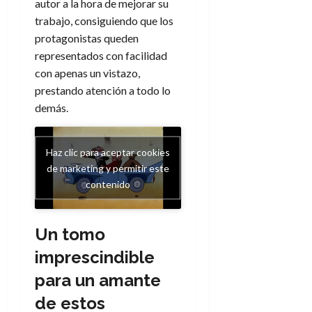
autor a la hora de mejorar su
trabajo, consiguiendo que los
protagonistas queden
representados con facilidad
con apenas un vistazo,
prestando atención a todo lo
demás.
Haz clic para aceptar cookies
de marketing y permitir este
contenido
Un tomo
imprescindible
para un amante
de estos