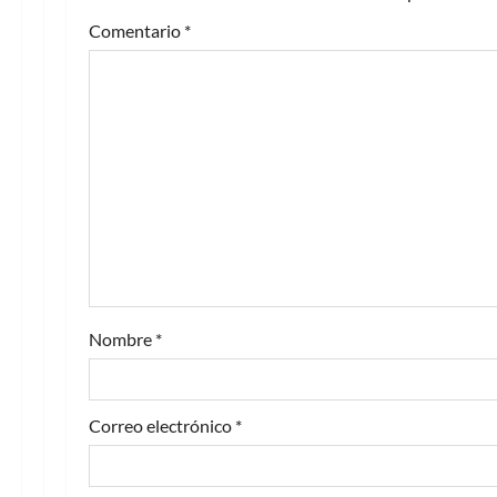
Comentario
*
Nombre
*
Correo electrónico
*