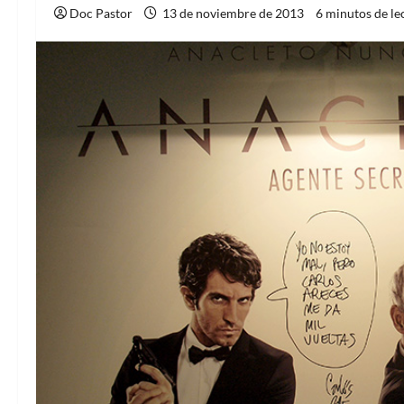
Doc Pastor
13 de noviembre de 2013
6 minutos de le