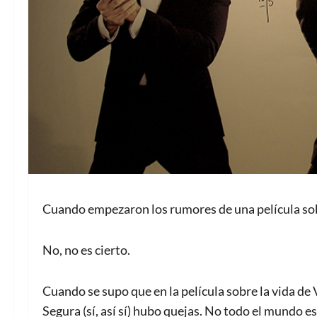
Cuando empezaron los rumores de una película so
No, no es cierto.
Cuando se supo que en la película sobre la vida de 
Segura (sí, así sí) hubo quejas. No todo el mundo e