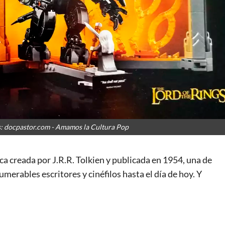
s: docpastor.com - Amamos la Cultura Pop
ca creada por J.R.R. Tolkien y publicada en 1954, una de
merables escritores y cinéfilos hasta el día de hoy. Y