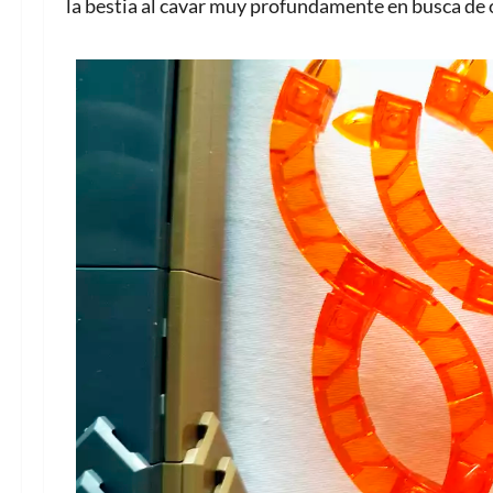
la bestia al cavar muy profundamente en busca de 