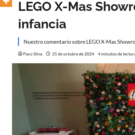
LEGO X-Mas Showro
infancia
Nuestro comentario sobre LEGO X-Mas Showroo
Paco Silva
25 de octubre de 2024
4 minutos de lectur