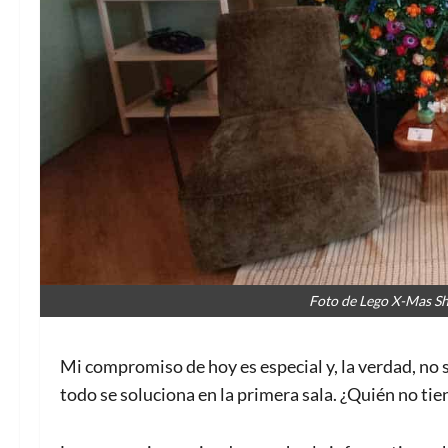
Foto de Lego X-Mas Sh
Mi compromiso de hoy es especial y, la verdad, no 
todo se soluciona en la primera sala. ¿Quién no ti