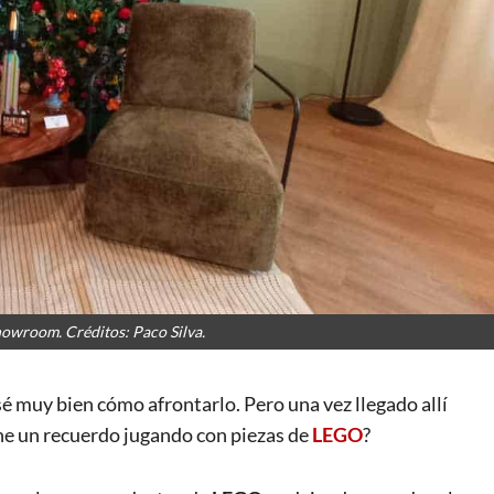
owroom. Créditos: Paco Silva.
sé muy bien cómo afrontarlo. Pero una vez llegado allí
ene un recuerdo jugando con piezas de
LEGO
?