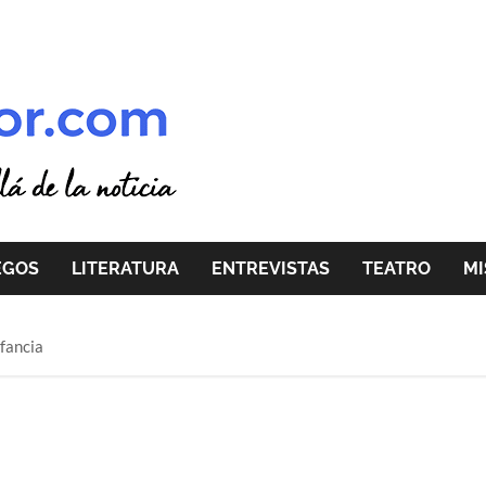
EGOS
LITERATURA
ENTREVISTAS
TEATRO
MI
fancia