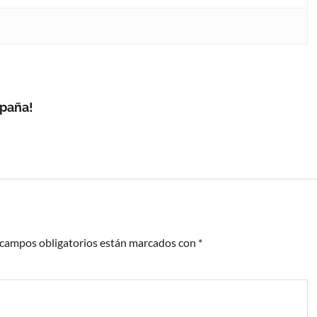
spaña!
 campos obligatorios están marcados con
*