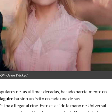
 Glinda en Wicked
opulares de las últimas décadas, basado parcialmente en
Maguire
ha sido un éxito en cada una de sus
iba a llegar al cine. Esto es así de la mano de Universal