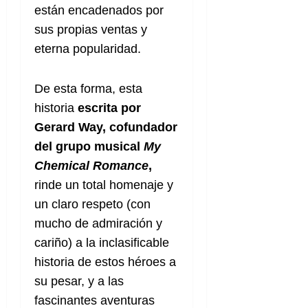
están encadenados por
sus propias ventas y
eterna popularidad.
De esta forma, esta
historia
escrita por
Gerard Way,
cofundador
del grupo musical
My
Chemical Romance
,
rinde un total homenaje y
un claro respeto (con
mucho de admiración y
cariño) a la inclasificable
historia de estos héroes a
su pesar, y a las
fascinantes aventuras