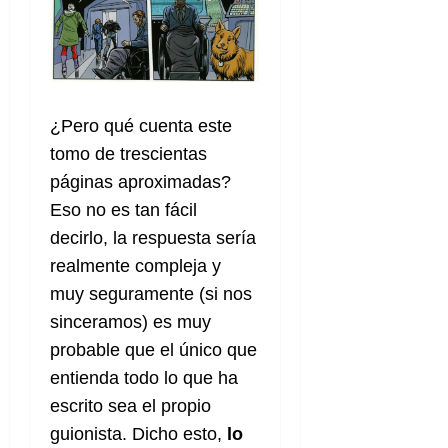
¿Pero qué cuenta este
tomo de trescientas
páginas aproximadas?
Eso no es tan fácil
decirlo, la respuesta sería
realmente compleja y
muy seguramente (si nos
sinceramos) es muy
probable que el único que
entienda todo lo que ha
escrito sea el propio
guionista. Dicho esto,
lo