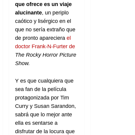
que ofrece es un viaje
alucinante
, un periplo
caótico y lisérgico en el
que no sería extraño que
de pronto apareciera
el
doctor Frank-N-Furter de
The Rocky Horror Picture
Show.
Y es que cualquiera que
sea fan de la película
protagonizada por Tim
Curry y Susan Sarandon,
sabrá que lo mejor ante
ella es sentarse a
disfrutar de la locura que