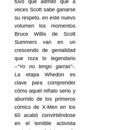
tuvo que admitir que a
veces Scott sabe ganarse
su respeto, en este nuevo
volumen los momentos
Bruce Willis de Scott
Summers van en un
crescendo de genialidad
que roza lo legendario
–
“Yo no tengo garras”
-.
La etapa Whedon es
clave para comprender
cómo aquel niñato serio y
aburrido de los primeros
cómics de X-Men en los
60 acabó convirtiéndose
en el temible activista