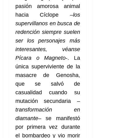
pasión amorosa animal
hacia Cíclope –
los
supervillanos en busca de
redención siempre suelen
ser los personajes más
interesantes, véanse
Pícara o Magneto
-. La
única superviviente de la
masacre de Genosha,
que se salvó de
casualidad cuando su
mutación secundaria –
transformación en
diamante
– se manifestó
por primera vez durante
el bombardeo y vio morir