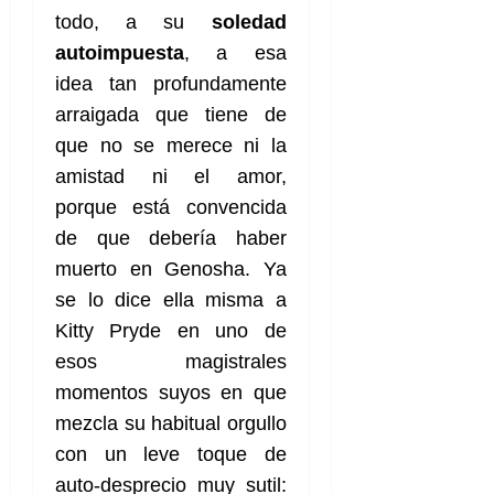
todo, a su
soledad
autoimpuesta
, a esa
idea tan profundamente
arraigada que tiene de
que no se merece ni la
amistad ni el amor,
porque está convencida
de que debería haber
muerto en Genosha. Ya
se lo dice ella misma a
Kitty Pryde en uno de
esos magistrales
momentos suyos en que
mezcla su habitual orgullo
con un leve toque de
auto-desprecio muy sutil: