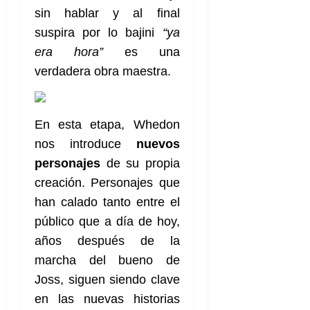
sin hablar y al final
suspira por lo bajini
“ya
era hora”
es una
verdadera obra maestra.
En esta etapa, Whedon
nos introduce
nuevos
personajes
de su propia
creación. Personajes que
han calado tanto entre el
público que a día de hoy,
años después de la
marcha del bueno de
Joss, siguen siendo clave
en las nuevas historias