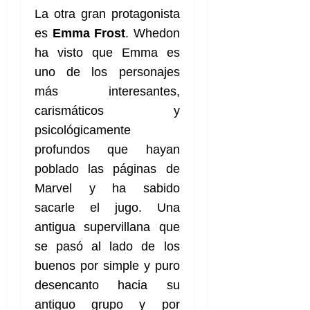
La otra gran protagonista
es
Emma Frost
. Whedon
ha visto que Emma es
uno de los personajes
más interesantes,
carismáticos y
psicológicamente
profundos que hayan
poblado las páginas de
Marvel y ha sabido
sacarle el jugo. Una
antigua supervillana que
se pasó al lado de los
buenos por simple y puro
desencanto hacia su
antiguo grupo y por