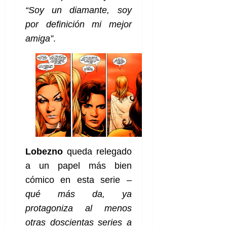
“Soy un diamante, soy
por definición mi mejor
amiga”
.
Lobezno
queda relegado
a un papel más bien
cómico en esta serie –
qué más da, ya
protagoniza al menos
otras doscientas series a