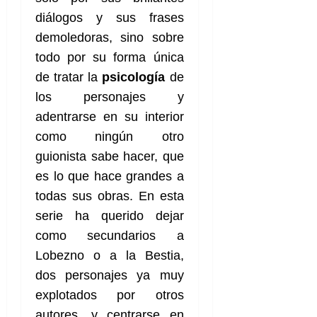
diálogos y sus frases
demoledoras, sino sobre
todo por su forma única
de tratar la
psicología
de
los personajes y
adentrarse en su interior
como ningún otro
guionista sabe hacer, que
es lo que hace grandes a
todas sus obras. En esta
serie ha querido dejar
como secundarios a
Lobezno o a la Bestia,
dos personajes ya muy
explotados por otros
autores, y centrarse en