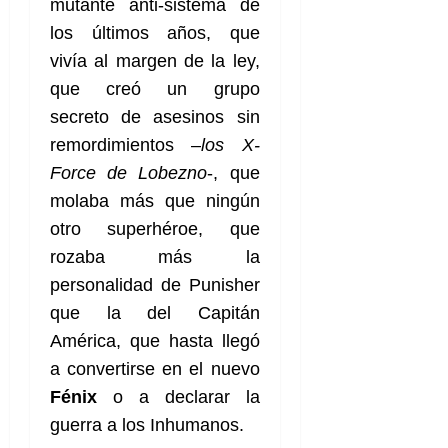
mutante anti-sistema de
los últimos años, que
vivía al margen de la ley,
que creó un grupo
secreto de asesinos sin
remordimientos –
los X-
Force de Lobezno
-, que
molaba más que ningún
otro superhéroe, que
rozaba más la
personalidad de Punisher
que la del Capitán
América, que hasta llegó
a convertirse en el nuevo
Fénix
o a declarar la
guerra a los Inhumanos.