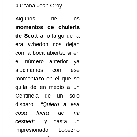
puritana Jean Grey.
Algunos de los
momentos de chulería
de Scott
a lo largo de la
era Whedon nos dejan
con la boca abierta: si en
el número anterior ya
alucinamos con ese
momentazo en el que se
quita de en medio a un
Centinela de un solo
disparo –
“Quiero a esa
cosa fuera de mi
césped”
– y hasta un
impresionado Lobezno