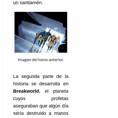
un santiamén.
Imagen del tomo anterior.
La segunda parte de la
historia se desarrolla en
Breakworld
, el planeta
cuyos profetas
aseguraban que algún día
sería destruido a manos