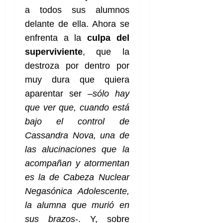
a todos sus alumnos
delante de ella. Ahora se
enfrenta a la
culpa del
superviviente
, que la
destroza por dentro por
muy dura que quiera
aparentar ser –
sólo hay
que ver que, cuando está
bajo el control de
Cassandra Nova, una de
las alucinaciones que la
acompañan y atormentan
es la de Cabeza Nuclear
Negasónica Adolescente,
la alumna que murió en
sus brazos
-. Y, sobre