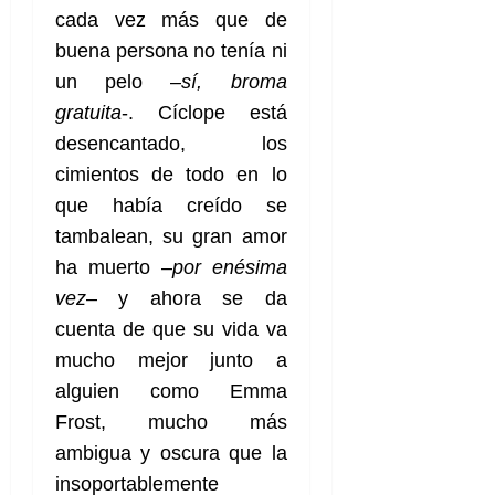
cada vez más que de
buena persona no tenía ni
un pelo –
sí, broma
gratuita
-. Cíclope está
desencantado, los
cimientos de todo en lo
que había creído se
tambalean, su gran amor
ha muerto –
por enésima
vez
– y ahora se da
cuenta de que su vida va
mucho mejor junto a
alguien como Emma
Frost, mucho más
ambigua y oscura que la
insoportablemente