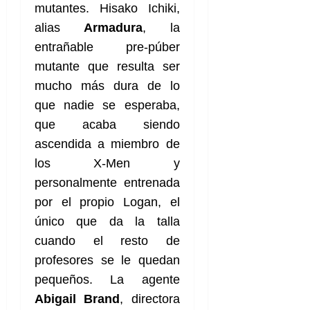
mutantes. Hisako Ichiki,
alias
Armadura
, la
entrañable pre-púber
mutante que resulta ser
mucho más dura de lo
que nadie se esperaba,
que acaba siendo
ascendida a miembro de
los X-Men y
personalmente entrenada
por el propio Logan, el
único que da la talla
cuando el resto de
profesores se le quedan
pequeños. La agente
Abigail Brand
, directora