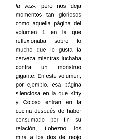
la vez
-, pero nos deja
momentos tan gloriosos
como aquella página del
volumen 1 en la que
reflexionaba sobre lo
mucho que le gusta la
cerveza mientras luchaba
contra un monstruo
gigante. En este volumen,
por ejemplo, esa página
silenciosa en la que Kitty
y Coloso entran en la
cocina después de haber
consumado por fin su
relación, Lobezno los
mira a los dos de reojo