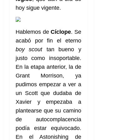
hoy sigue vigente.
Hablemos de
Cíclope
. Se
acabó por fin el eterno
boy scout
tan bueno y
justo como insoportable.
En la etapa anterior, la de
Grant Morrison, ya
pudimos empezar a ver a
un Scott que dudaba de
Xavier y empezaba a
plantearse que su camino
de autocomplacencia
podía estar equivocado.
En el Astonishing de