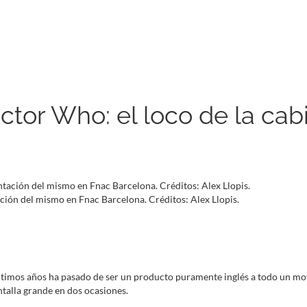
ctor Who: el loco de la cab
ación del mismo en Fnac Barcelona. Créditos: Alex Llopis.
últimos años ha pasado de ser un producto puramente inglés a todo un mo
talla grande en dos ocasiones.