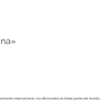
ina»
vimiento internacional, con aficionados en todas partes del mundo,