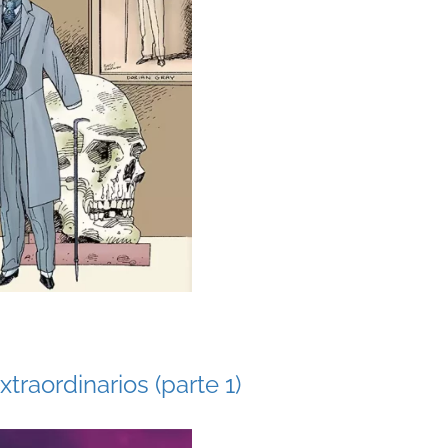
raordinarios (parte 1)