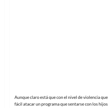
Aunque claro está que con el nivel de violencia que 
fácil atacar un programa que sentarse con los hijos 