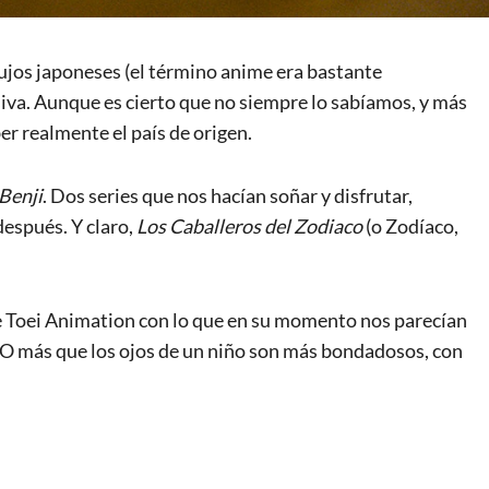
jos japoneses (el término anime era bastante
isiva. Aunque es cierto que no siempre lo sabíamos, y más
er realmente el país de origen.
 Benji
. Dos series que nos hacían soñar y disfrutar,
después. Y claro,
Los Caballeros del Zodiaco
(o Zodíaco,
de Toei Animation con lo que en su momento nos parecían
. O más que los ojos de un niño son más bondadosos, con