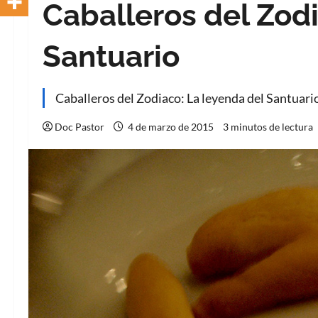
Caballeros del Zodi
Santuario
Caballeros del Zodiaco: La leyenda del Santuari
Doc Pastor
4 de marzo de 2015
3 minutos de lectura