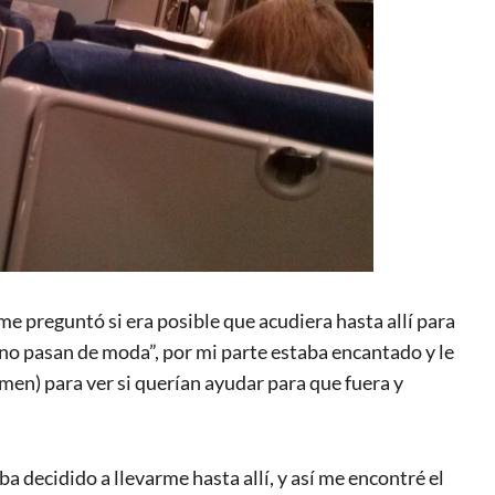
 preguntó si era posible que acudiera hasta allí para
 no pasan de moda”, por mi parte estaba encantado y le
men) para ver si querían ayudar para que fuera y
 decidido a llevarme hasta allí, y así me encontré el