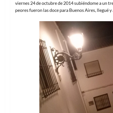
viernes 24 de octubre de 2014 subiéndome a un tre
peores fueron las doce para Buenos Aires, llegué y