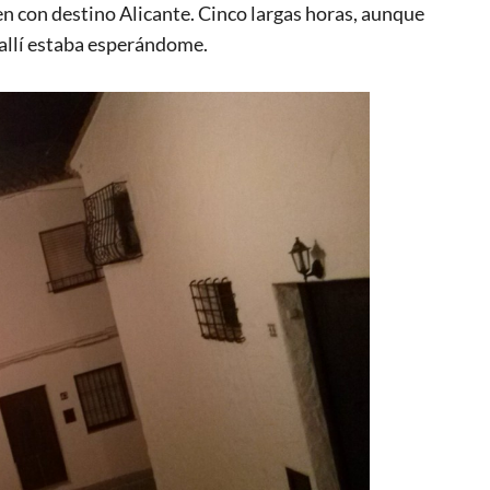
n con destino Alicante. Cinco largas horas, aunque
 allí estaba esperándome.