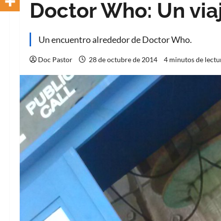
Doctor Who: Un viaj
Un encuentro alrededor de Doctor Who.
Doc Pastor
28 de octubre de 2014
4 minutos de lectu