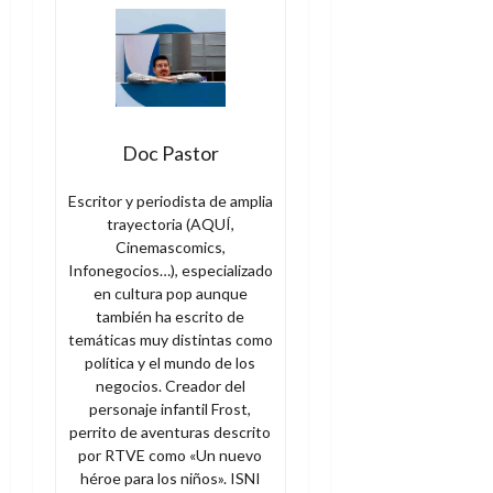
Doc Pastor
Escritor y periodista de amplia
trayectoria (AQUÍ,
Cinemascomics,
Infonegocios…), especializado
en cultura pop aunque
también ha escrito de
temáticas muy distintas como
política y el mundo de los
negocios. Creador del
personaje infantil Frost,
perrito de aventuras descrito
por RTVE como «Un nuevo
héroe para los niños». ISNI