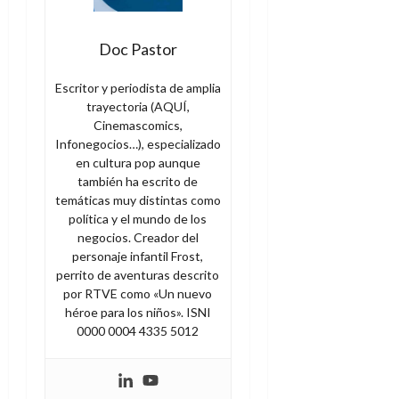
Doc Pastor
Escritor y periodista de amplia
trayectoria (AQUÍ,
Cinemascomics,
Infonegocios…), especializado
en cultura pop aunque
también ha escrito de
temáticas muy distintas como
política y el mundo de los
negocios. Creador del
personaje infantil Frost,
perrito de aventuras descrito
por RTVE como «Un nuevo
héroe para los niños». ISNI
0000 0004 4335 5012