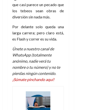
que casi parece un pecado que
los tebeos sean obras de
diversión sin nada más.
Por delante solo queda una
larga carrera; pero claro está,
es Flash y correr es su vida.
Únete a nuestro canal de
WhatsApp (totalmente
anónimo, nadie verá tu
nombre o tu número) y no te
pierdas ningún contenido.
¡Súmate pinchando aquí!