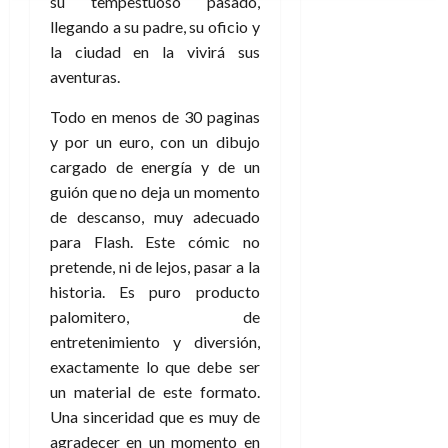
su tempestuoso pasado,
llegando a su padre, su oficio y
la ciudad en la vivirá sus
aventuras.
Todo en menos de 30 paginas
y por un euro, con un dibujo
cargado de energía y de un
guión que no deja un momento
de descanso, muy adecuado
para Flash. Este cómic no
pretende, ni de lejos, pasar a la
historia. Es puro producto
palomitero, de
entretenimiento y diversión,
exactamente lo que debe ser
un material de este formato.
Una sinceridad que es muy de
agradecer en un momento en