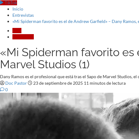
TikTok
Inicio
Entrevistas
«Mi Spiderman favorito es el de Andrew Garfield» – Dany Ramos, e
Cine
Entrevistas
«Mi Spiderman favorito es
Marvel Studios (1)
Dany Ramos es el profesional que está tras el Sapo de Marvel Studios, el
Doc Pastor
23 de septiembre de 2025
11 minutos de lectura
0