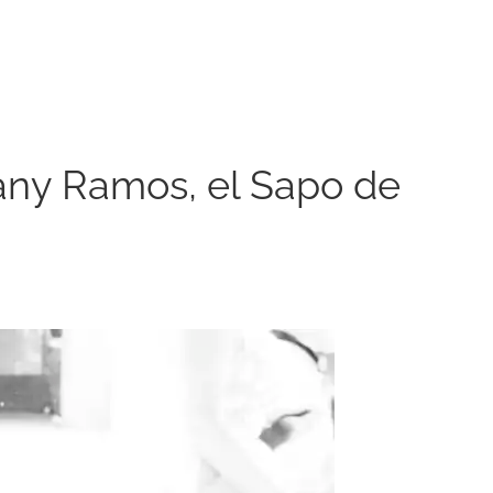
Dany Ramos, el Sapo de