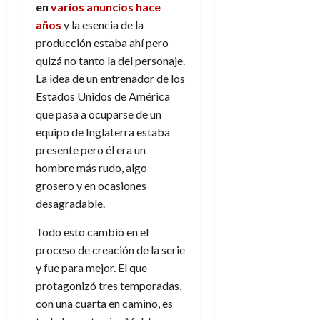
en
varios anuncios hace
años
y la esencia de la
producción estaba ahí pero
quizá no tanto la del personaje.
La idea de un entrenador de los
Estados Unidos de América
que pasa a ocuparse de un
equipo de Inglaterra estaba
presente pero él era un
hombre más rudo, algo
grosero y en ocasiones
desagradable.
Todo esto cambió en el
proceso de creación de la serie
y fue para mejor. El que
protagonizó tres temporadas,
con una cuarta en camino, es