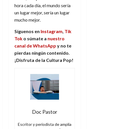
hora cada día, el mundo sería
un lugar mejor, sería un lugar
mucho mejor.
Síguenos en
Instagram
,
Tik
Tok
o súmate a
nuestro
canal de WhatsApp
y no te
pierdas ningún contenido.
¡Disfruta de la Cultura Pop!
Doc Pastor
Escritor y periodista de amplia