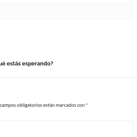
qué estás esperando?
 campos obligatorios están marcados con
*