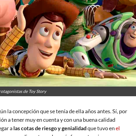
rotagonistas de Toy Story
n la concepción que se tenía de ella años antes. Sí, por
ón a tener muy en cuenta y con una buena calidad
egar a
las cotas de riesgo y genialidad
que tuvo en
el