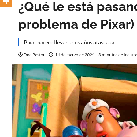
¿Qué le está pasand
problema de Pixar)
Pixar parece llevar unos años atascada.
Doc Pastor
14 de marzo de 2024
3 minutos de lectur