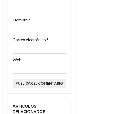
Nombre
*
Correo electrónico
*
Web
ARTÍCULOS
RELACIONADOS