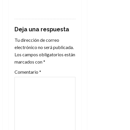
RESPONDER
Deja una respuesta
Tu dirección de correo
electrónico no será publicada.
Los campos obligatorios están
marcados con
*
Comentario
*