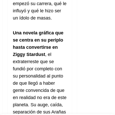
empezó su carrera, qué le
influyó y qué le hizo ser
un ídolo de masas.
Una novela gráfica que
se centra en su periplo
hasta convertirse en
Ziggy Stardust
, el
extraterreste que se
fundió por completo con
su personalidad al punto
de que llegó a haber
gente convencida de que
en realidad no era de este
planeta. Su auge, caída,
separación de sus Arañas