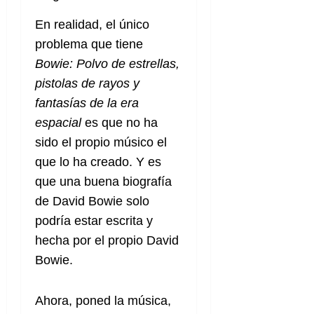
En realidad, el único
problema que tiene
Bowie: Polvo de estrellas,
pistolas de rayos y
fantasías de la era
espacial
es que no ha
sido el propio músico el
que lo ha creado. Y es
que una buena biografía
de David Bowie solo
podría estar escrita y
hecha por el propio David
Bowie.
Ahora, poned la música,