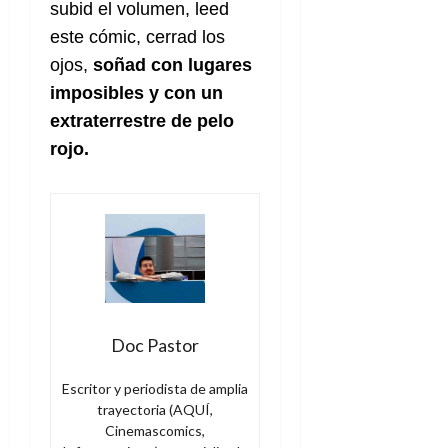
subid el volumen, leed
este cómic, cerrad los
ojos,
soñad con lugares
imposibles y con un
extraterrestre de pelo
rojo.
Doc Pastor
Escritor y periodista de amplia
trayectoria (AQUÍ,
Cinemascomics,