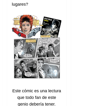
lugares?
Este cómic es una lectura
que todo fan de este
genio debería tener.