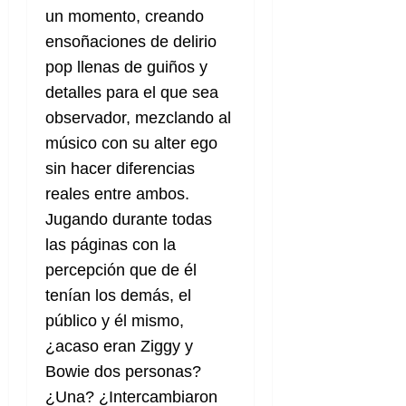
un momento, creando
ensoñaciones de delirio
pop llenas de guiños y
detalles para el que sea
observador, mezclando al
músico con su alter ego
sin hacer diferencias
reales entre ambos.
Jugando durante todas
las páginas con la
percepción que de él
tenían los demás, el
público y él mismo,
¿acaso eran Ziggy y
Bowie dos personas?
¿Una? ¿Intercambiaron